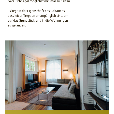
Geräuschpegel möglichst minimal zu halten.
Es liegt in der Eigenschaft des Gebäudes,
dass leider Treppen unumgänglich sind, um
auf das Grundstück und in die Wohnungen
zu gelangen.