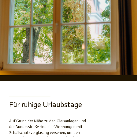
Für ruhige Urlaubstage
Auf Grund der Nähe zu den Gleisanlagen und
der Bundesstraße sind alle Wohnungen mit
Schallschutzverglasung versehen, um den