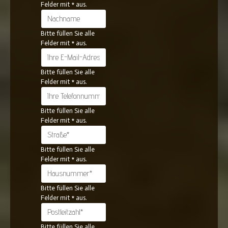
Felder mit * aus.
Bitte füllen Sie alle
Felder mit * aus.
Bitte füllen Sie alle
Felder mit * aus.
Bitte füllen Sie alle
Felder mit * aus.
Bitte füllen Sie alle
Felder mit * aus.
Bitte füllen Sie alle
Felder mit * aus.
Bitte füllen Sie alle