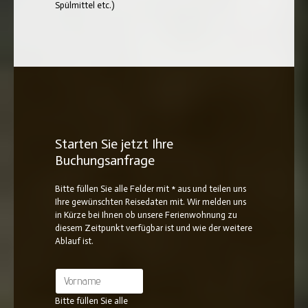
Spülmittel etc.)
Starten Sie jetzt Ihre
Buchungsanfrage
Bitte füllen Sie alle Felder mit * aus und teilen uns
Ihre gewünschten Reisedaten mit. Wir melden uns
in Kürze bei Ihnen ob unsere Ferienwohnung zu
diesem Zeitpunkt verfügbar ist und wie der weitere
Ablauf ist.
Bitte füllen Sie alle