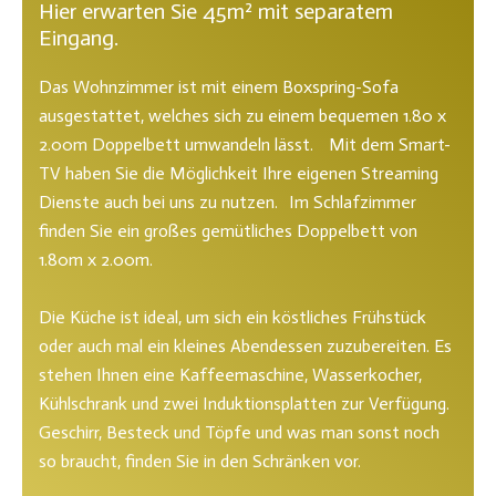
Hier erwarten Sie 45m² mit separatem
Eingang.
Das Wohnzimmer ist mit einem Boxspring-Sofa
ausgestattet, welches sich zu einem bequemen 1.80 x
2.00m Doppelbett umwandeln lässt. Mit dem Smart-
TV haben Sie die Möglichkeit Ihre eigenen Streaming
Dienste auch bei uns zu nutzen. Im Schlafzimmer
finden Sie ein großes gemütliches Doppelbett von
1.80m x 2.00m.
Die Küche ist ideal, um sich ein köstliches Frühstück
oder auch mal ein kleines Abendessen zuzubereiten. Es
stehen Ihnen eine Kaffeemaschine, Wasserkocher,
Kühlschrank und zwei Induktionsplatten zur Verfügung.
Geschirr, Besteck und Töpfe und was man sonst noch
so braucht, finden Sie in den Schränken vor.