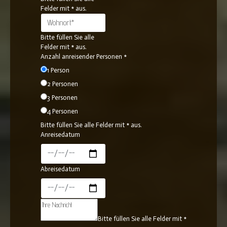
Felder mit * aus.
Bitte füllen Sie alle
Felder mit * aus.
Anzahl anreisender Personen
*
1 Person
2 Personen
3 Personen
4 Personen
Bitte füllen Sie alle Felder mit * aus.
Anreisedatum
Abreisedatum
Bitte füllen Sie alle Felder mit *