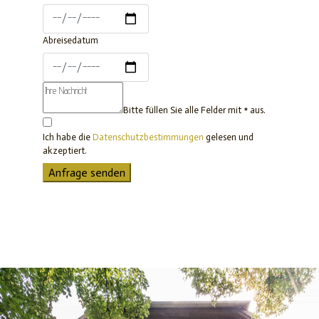
Abreisedatum
Bitte füllen Sie alle Felder mit * aus.
Ich habe die
Datenschutzbestimmungen
gelesen und
akzeptiert.
Anfrage senden