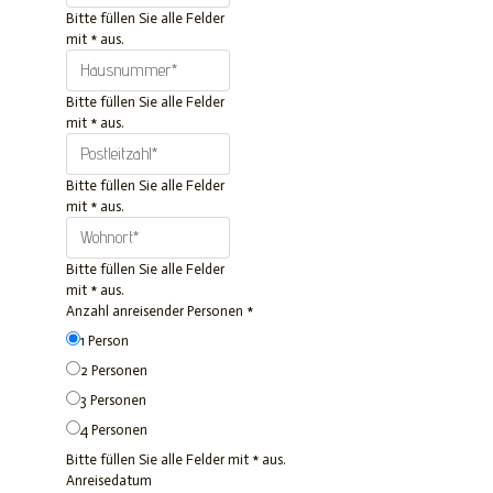
Bitte füllen Sie alle Felder
mit * aus.
Bitte füllen Sie alle Felder
mit * aus.
Bitte füllen Sie alle Felder
mit * aus.
Bitte füllen Sie alle Felder
mit * aus.
Anzahl anreisender Personen
*
1 Person
2 Personen
3 Personen
4 Personen
Bitte füllen Sie alle Felder mit * aus.
Anreisedatum