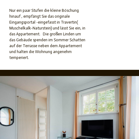
Nur ein paar Stufen die kleine Böschung
hinauf , empfängt Sie das originale
Eingangsportal -eingefasst in Travertin(
Muschelkalk-Naturstein) und lässt Sie ein, in
das Appartement. Die großen Linden um
das Gebäude spenden im Sommer Schatten
auf der Terrasse neben dem Appartement
und halten die Wohnung angenehm
temperiert.