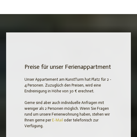
Preise für unser Ferienappartment
Unser Appartement am KunstTurm hat Platz für 2 -
4 Personen. Zuzuglüch den Preisen, wird eine
Endreinigung in Höhe von 30 € erechnet.
Gerne sind aber auch individuelle Anfragen mit
weniger als 2 Personen möglich. Wenn Sie Fragen
rund um unsere Ferienwohnung haben, stehen wir
Ihnen gerne per
E-Mail
oder telefonisch zur
Verfügung.