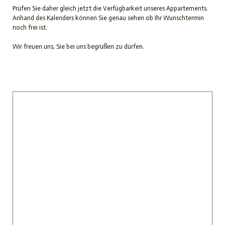
Prüfen Sie daher gleich jetzt die Verfügbarkeit unseres Appartements.
Anhand des Kalenders können Sie genau sehen ob Ihr Wunschtermin
noch frei ist.
Wir freuen uns, Sie bei uns begrüßen zu dürfen.