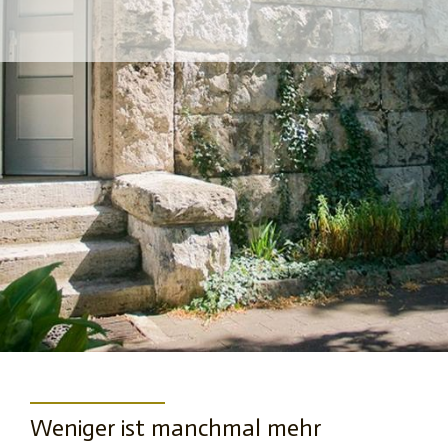
Weniger ist manchmal mehr