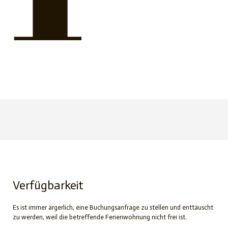
Verfügbarkeit
Es ist immer ärgerlich, eine Buchungsanfrage zu stellen und enttäuscht
zu werden, weil die betreffende Ferienwohnung nicht frei ist.