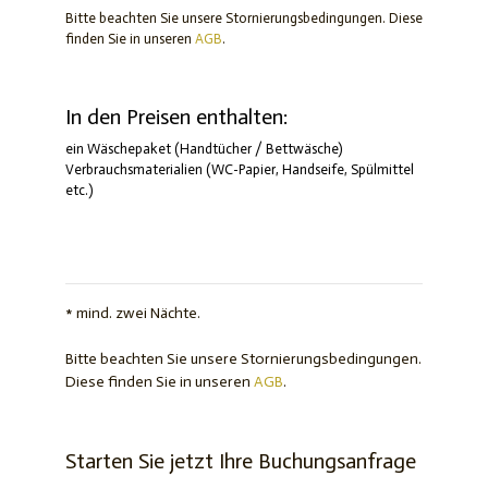
Bitte beachten Sie unsere Stornierungsbedingungen. Diese
finden Sie in unseren
AGB
.
In den Preisen enthalten:
ein Wäschepaket (Handtücher / Bettwäsche)
Verbrauchsmaterialien (WC-Papier, Handseife, Spülmittel
etc.)
* mind. zwei Nächte.
Bitte beachten Sie unsere Stornierungsbedingungen.
Diese finden Sie in unseren
AGB
.
Starten Sie jetzt Ihre Buchungsanfrage