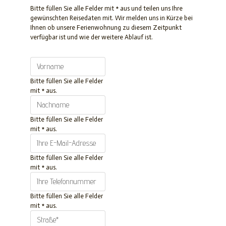
Bitte füllen Sie alle Felder mit * aus und teilen uns Ihre
gewünschten Reisedaten mit. Wir melden uns in Kürze bei
Ihnen ob unsere Ferienwohnung zu diesem Zeitpunkt
verfügbar ist und wie der weitere Ablauf ist.
Bitte füllen Sie alle Felder
mit * aus.
Bitte füllen Sie alle Felder
mit * aus.
Bitte füllen Sie alle Felder
mit * aus.
Bitte füllen Sie alle Felder
mit * aus.